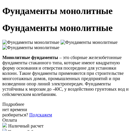
Фундаменты монолитные
Фундаменты монолитные
Монолитные фундаменты
– это сборные железобетонные
фундаменты стаканного типа, которые имеют квадратную
форму основания и отверстия посередине для установки
колонн. Такие фундаменты применяются при строительстве
многоэтажных домов, промышленных предприятий и при
возведении опор линий электропередач. Фундаменты
устойчивы к морозам до -40С, у воздействию грунтовых вод и
сейсмическим колебаниям.
Подробнее
нет времени
разбираться?
Подскажем
Оплата
Наличный расчет