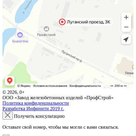
© 2026, 0+
ООО «Завод железобетонных изделий «ПрофСтрой»
Политика конфиденциальности
Разработка Инфинити 2019 г.
Получить консультацию
Оставьте свой номер, чтобы мы могли с вами связаться.