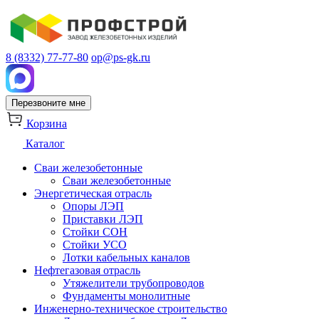
8 (8332) 77-77-80
op@ps-gk.ru
Перезвоните мне
Корзина
Каталог
Сваи железобетонные
Сваи железобетонные
Энергетическая отрасль
Опоры ЛЭП
Приставки ЛЭП
Стойки СОН
Стойки УСО
Лотки кабельных каналов
Нефтегазовая отрасль
Утяжелители трубопроводов
Фундаменты монолитные
Инженерно-техническое строительство