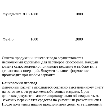
Фундамент18.18
1800
1800
Ф2-1,6
1600
2000
Оплата продукции нашего завода осуществляется
несколькими удобными для партнеров способами. Каждый
клиент самостоятельно принимает решение о выборе типа
финансовых операций. Документальное оформление
происходит при любом варианте.
Банковский перевод
Денежный расчет выполняется согласно выставленному счету
на готовые к отгрузке железобетонные изделия. Срок
действия документа может индивидуально обговариваться.
Заказчик перечисляет средства на указанный расчетный счет.
После получения нашим предприятием денег ответственный