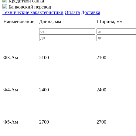
Кредиткой банка
Банковский перевод
Технические характеристики
Оплата
Доставка
Наименование
Длина, мм
Ширина, мм
Ф3-Ам
2100
2100
Ф4-Ам
2400
2400
Ф5-Ам
2700
2700