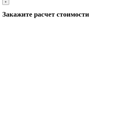
+
Закажите расчет стоимости