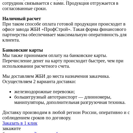
сотрудник связывается с вами. Продукция отгружается в
согласованные сроки.
Наличный расчет
При таком способе оплата готовой продукции происходит в
офисе завода ЖБИ «ПрофСтрой». Такая форма финансового
партнерства обеспечивает максимальную оперативность для
клиента.
Банковские карты
Мы также принимаем оплату на банковские карты.
Перечисление денег на карту происходит быстрее, чем при
использовании расчетного счета.
Мы доставляем ЖБИ до места назначения заказчика.
Осуществляем 2 варианта доставки:
железнодорожные перевозки;
большегрузный автотранспорт — длинномеры,
манипуляторы, дополнительная разгрузочная техника.
Доставку производим в любой регион России, оперативно и с
соблюдением сроков по договору.
Заказать в 1 клик
закажите