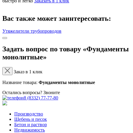
быстро и легко
Заказать в 1 клик
Вас также может заинтересовать:
Утяжелители трубопроводов
Задать вопрос по товару «Фундаменты
монолитные»
Заказ в 1 клик
Название товара:
Фундаменты монолитные
Остались вопросы? Звоните
8 (8332) 77-77-80
Производство
Щебень и песок
Бетон и раствор
Недвижимость