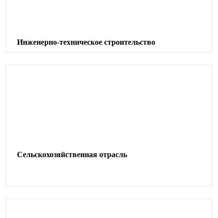
Инженерно-техническое строительство
Сельскохозяйственная отрасль