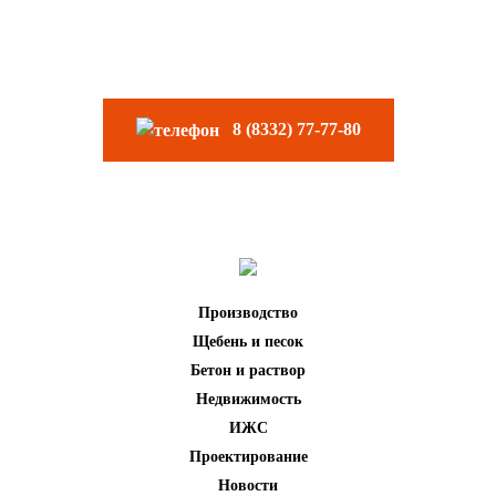
Остались вопросы? Звоните
8 (8332) 77-77-80
Производство
Щебень и песок
Бетон и раствор
Недвижимость
ИЖС
Проектирование
Новости