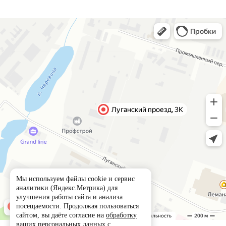
Мы используем файлы cookie и сервис
аналитики (Яндекс.Метрика) для
улучшения работы сайта и анализа
посещаемости. Продолжая пользоваться
сайтом, вы даёте согласие на
обработку
ваших персональных данных
с