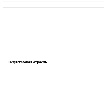
Нефтегазовая отрасль