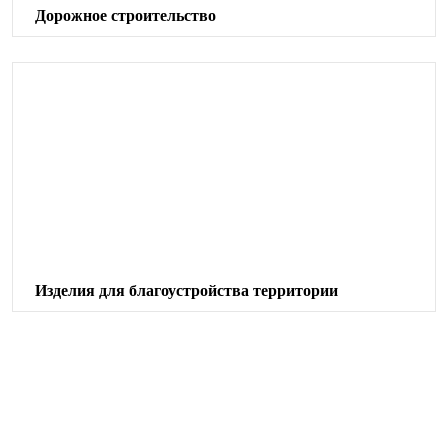
Дорожное строительство
Изделия для благоустройства территории