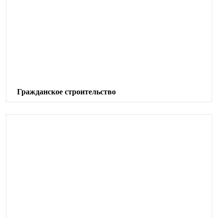
Гражданское строительство