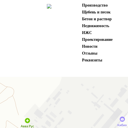
Производство
Щебень и песок
Бетон и раствор
Недвижимость
ИЖС
Проектирование
Новости
Отзывы
Реквизиты