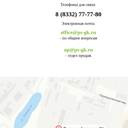
Телефоны для связи:
8 (8332) 77-77-80
Электронная почта:
office@ps-gk.ru
- по общим вопросам
op@ps-gk.ru
- отдел продаж