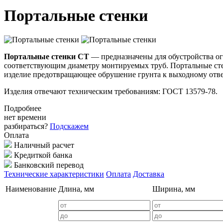
Портальные стенки
Портальные стенки СТ
— предназначены для обустройства ог
соответствующим диаметру монтируемых труб. Портальные стен
изделие предотвращающее обрушение грунта к выходному отв
Изделия отвечают техническим требованиям: ГОСТ 13579-78.
Подробнее
нет времени
разбираться?
Подскажем
Оплата
Наличный расчет
Кредиткой банка
Банковский перевод
Технические характеристики
Оплата
Доставка
Наименование
Длина, мм
Ширина, мм