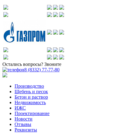
Остались вопросы? Звоните
8 (8332) 77-77-80
Производство
Щебень и песок
Бетон и раствор
Недвижимость
ИЖС
Проектирование
Новости
Отзывы
Реквизиты