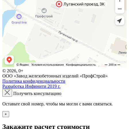
© 2026, 0+
ООО «Завод железобетонных изделий «ПрофСтрой»
Политика конфиденциальности
Разработка Инфинити 2019 г.
Получить консультацию
Оставьте свой номер, чтобы мы могли с вами связаться.
+
Закажите расчет стоимости