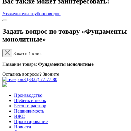
Вас также может заинтересовать:
Утяжелители трубопроводов
Задать вопрос по товару «Фундаменты
монолитные»
Заказ в 1 клик
Название товара:
Фундаменты монолитные
Остались вопросы? Звоните
8 (8332) 77-77-80
Производство
Щебень и песок
Бетон и раствор
Недвижимость
ИЖС
Проектирование
Новости