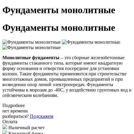
Фундаменты монолитные
Фундаменты монолитные
Монолитные фундаменты
– это сборные железобетонные
фундаменты стаканного типа, которые имеют квадратную
форму основания и отверстия посередине для установки
колонн. Такие фундаменты применяются при строительстве
многоэтажных домов, промышленных предприятий и при
возведении опор линий электропередач. Фундаменты
устойчивы к морозам до -40С, у воздействию грунтовых вод и
сейсмическим колебаниям.
Подробнее
нет времени
разбираться?
Подскажем
Оплата
Наличный расчет
Кредиткой банка