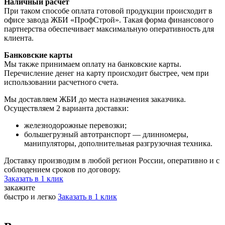
Наличный расчет
При таком способе оплата готовой продукции происходит в
офисе завода ЖБИ «ПрофСтрой». Такая форма финансового
партнерства обеспечивает максимальную оперативность для
клиента.
Банковские карты
Мы также принимаем оплату на банковские карты.
Перечисление денег на карту происходит быстрее, чем при
использовании расчетного счета.
Мы доставляем ЖБИ до места назначения заказчика.
Осуществляем 2 варианта доставки:
железнодорожные перевозки;
большегрузный автотранспорт — длинномеры,
манипуляторы, дополнительная разгрузочная техника.
Доставку производим в любой регион России, оперативно и с
соблюдением сроков по договору.
Заказать в 1 клик
закажите
быстро и легко
Заказать в 1 клик