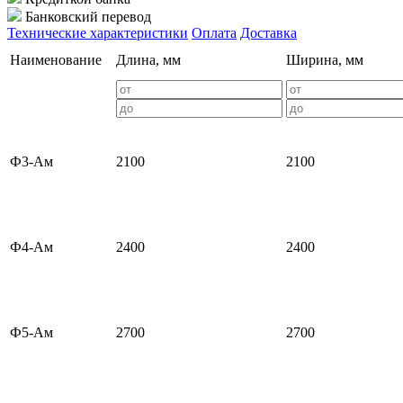
Банковский перевод
Технические характеристики
Оплата
Доставка
Наименование
Длина, мм
Ширина, мм
Ф3-Ам
2100
2100
Ф4-Ам
2400
2400
Ф5-Ам
2700
2700