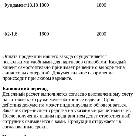
Фундамент18.18
1800
1800
Ф2-1,6
1600
2000
Оплата продукции нашего завода осуществляется
несколькими удобными для партнеров способами. Каждый
клиент самостоятельно принимает решение о выборе типа
финансовых операций. Документальное оформление
происходит при любом варианте.
Банковский перевод
Денежный расчет выполняется согласно выставленному счету
на готовые к отгрузке железобетонные изделия. Срок
действия документа может индивидуально обговариваться.
Заказчик перечисляет средства на указанный расчетный счет.
После получения нашим предприятием денег ответственный
сотрудник связывается с вами. Продукция отгружается в
согласованные сроки.