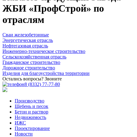
ЖБИ «ПрофСтрой» по
отраслям
Сваи железобетонные
Энергетическая отрасль
Нефтегазовая отрасль
Инженерно-техническое строительство
Сельскохозяйственная отрасль
Гражданское строительство
Дорожное строительство
Изделия для благоустройства территории
Остались вопросы? Звоните
8 (8332) 77-77-80
Производство
Щебень и песок
Бетон и раствор
Недвижимость
ИЖС
Проектирование
Новости