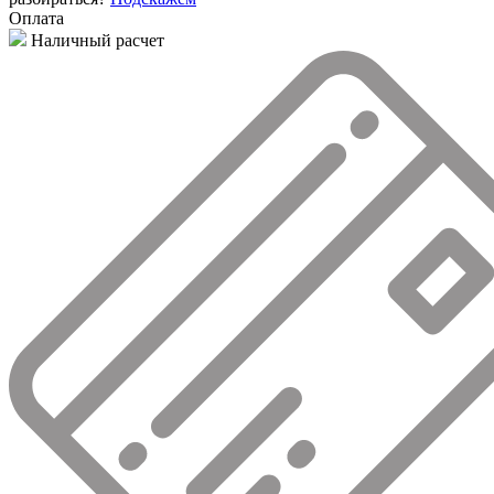
Оплата
Наличный расчет