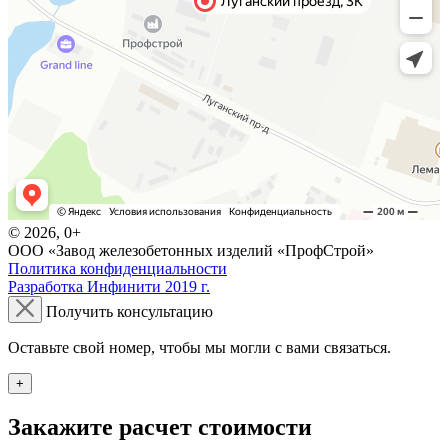
© 2026, 0+
ООО «Завод железобетонных изделий «ПрофСтрой»
Политика конфиденциальности
Разработка Инфинити 2019 г.
Получить консультацию
Оставьте свой номер, чтобы мы могли с вами связаться.
+
Закажите расчет стоимости