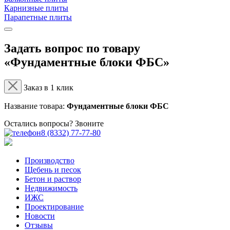
Карнизные плиты
Парапетные плиты
Задать вопрос по товару
«Фундаментные блоки ФБС»
Заказ в 1 клик
Название товара:
Фундаментные блоки ФБС
Остались вопросы? Звоните
8 (8332) 77-77-80
Производство
Щебень и песок
Бетон и раствор
Недвижимость
ИЖС
Проектирование
Новости
Отзывы