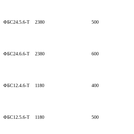
ФБС24.5.6-Т
2380
500
ФБС24.6.6-Т
2380
600
ФБС12.4.6-Т
1180
400
ФБС12.5.6-Т
1180
500