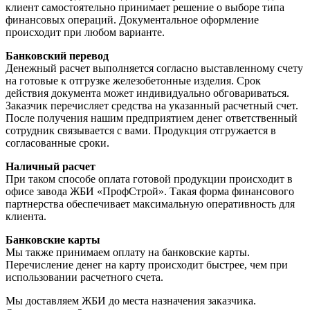
клиент самостоятельно принимает решение о выборе типа
финансовых операций. Документальное оформление
происходит при любом варианте.
Банковский перевод
Денежный расчет выполняется согласно выставленному счету
на готовые к отгрузке железобетонные изделия. Срок
действия документа может индивидуально обговариваться.
Заказчик перечисляет средства на указанный расчетный счет.
После получения нашим предприятием денег ответственный
сотрудник связывается с вами. Продукция отгружается в
согласованные сроки.
Наличный расчет
При таком способе оплата готовой продукции происходит в
офисе завода ЖБИ «ПрофСтрой». Такая форма финансового
партнерства обеспечивает максимальную оперативность для
клиента.
Банковские карты
Мы также принимаем оплату на банковские карты.
Перечисление денег на карту происходит быстрее, чем при
использовании расчетного счета.
Мы доставляем ЖБИ до места назначения заказчика.