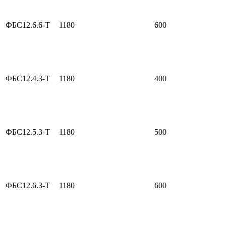
ФБС12.6.6-Т
1180
600
ФБС12.4.3-Т
1180
400
ФБС12.5.3-Т
1180
500
ФБС12.6.3-Т
1180
600