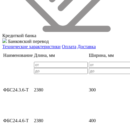
Кредиткой банка
Банковский перевод
Технические характеристики
Оплата
Доставка
Наименование
Длина, мм
Ширина, мм
ФБС24.3.6-Т
2380
300
ФБС24.4.6-Т
2380
400