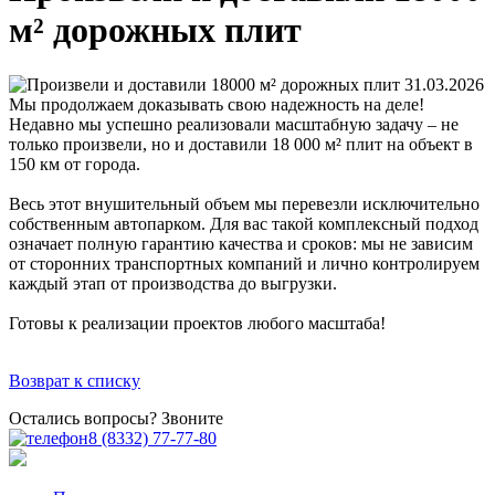
м² дорожных плит
31.03.2026
Мы продолжаем доказывать свою надежность на деле!
Недавно мы успешно реализовали масштабную задачу – не
только произвели, но и доставили 18 000 м² плит на объект в
150 км от города.
Весь этот внушительный объем мы перевезли исключительно
собственным автопарком. Для вас такой комплексный подход
означает полную гарантию качества и сроков: мы не зависим
от сторонних транспортных компаний и лично контролируем
каждый этап от производства до выгрузки.
Готовы к реализации проектов любого масштаба!
Возврат к списку
Остались вопросы? Звоните
8 (8332) 77-77-80