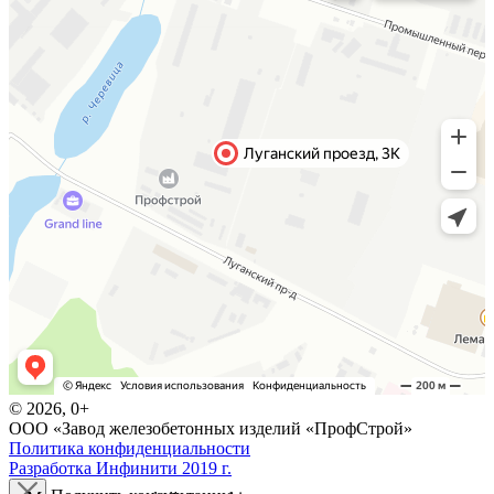
© 2026, 0+
ООО «Завод железобетонных изделий «ПрофСтрой»
Политика конфиденциальности
Разработка Инфинити 2019 г.